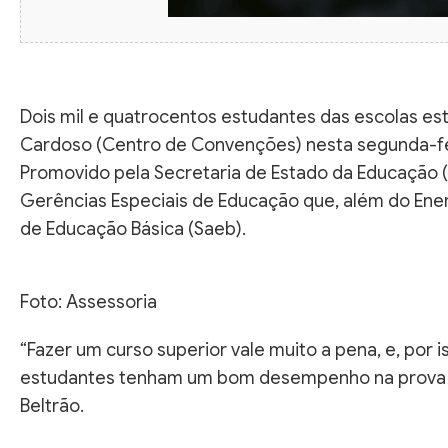
Dois mil e quatrocentos estudantes das escolas es
Cardoso (Centro de Convenções) nesta segunda-fei
Promovido pela Secretaria de Estado da Educação (
Gerências Especiais de Educação que, além do Ene
de Educação Básica (Saeb).
Foto: Assessoria
“Fazer um curso superior vale muito a pena, e, por
estudantes tenham um bom desempenho na prova do
Beltrão.