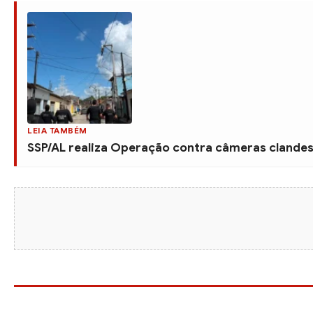
LEIA TAMBÉM
SSP/AL realiza Operação contra câmeras clandes