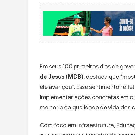
Em seus 100 primeiros dias de gover
de Jesus (MDB)
, destaca que “mos
ele avançou”. Esse sentimento refl
implementar ações concretas em di
melhoria da qualidade de vida dos 
Com foco em Infraestrutura, Educaçã