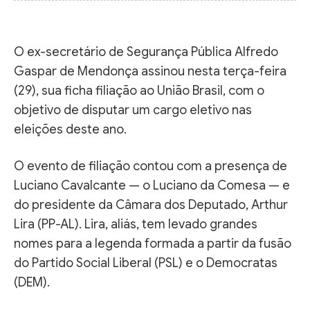
O ex-secretário de Segurança Pública Alfredo
Gaspar de Mendonça assinou nesta terça-feira
(29), sua ficha filiação ao União Brasil, com o
objetivo de disputar um cargo eletivo nas
eleições deste ano.
O evento de filiação contou com a presença de
Luciano Cavalcante — o Luciano da Comesa — e
do presidente da Câmara dos Deputado, Arthur
Lira (PP-AL). Lira, aliás, tem levado grandes
nomes para a legenda formada a partir da fusão
do Partido Social Liberal (PSL) e o Democratas
(DEM).