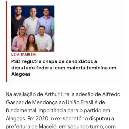
LEIA TAMBÉM
PSD registra chapa de candidatos a
deputado federal com maioria feminina em
Alagoas
Na avaliação de Arthur Lira, a adesão de Alfredo
Gaspar de Mendonça ao União Brasil é de
fundamental importância para o partido em
Alagoas. Em 2020, o ex-secretário disputou a
prefeitura de Maceió, em segundo turno, com