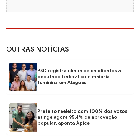
OUTRAS NOTÍCIAS
PSD registra chapa de candidatos a
deputado federal com maioria
feminina em Alagoas
Prefeito reeleito com 100% dos votos
atinge agora 95,4% de aprovação
popular, aponta Ápice