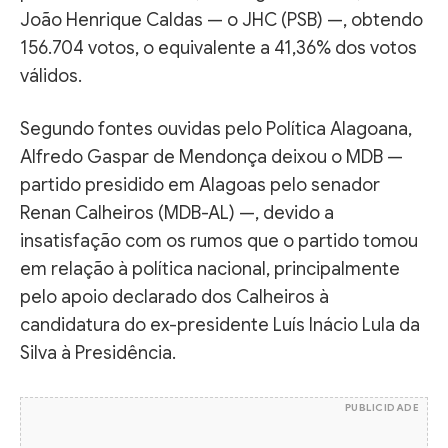
João Henrique Caldas — o JHC (PSB) —, obtendo
156.704 votos, o equivalente a 41,36% dos votos
válidos.
Segundo fontes ouvidas pelo Política Alagoana,
Alfredo Gaspar de Mendonça deixou o MDB —
partido presidido em Alagoas pelo senador
Renan Calheiros (MDB-AL) —, devido a
insatisfação com os rumos que o partido tomou
em relação à política nacional, principalmente
pelo apoio declarado dos Calheiros à
candidatura do ex-presidente Luís Inácio Lula da
Silva à Presidência.
PUBLICIDADE