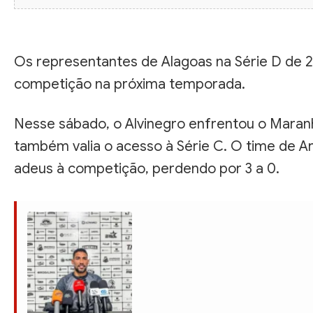
Os representantes de Alagoas na Série D de 2
competição na próxima temporada.
Nesse sábado, o Alvinegro enfrentou o Maranhã
também valia o acesso à Série C. O time de A
adeus à competição, perdendo por 3 a 0.