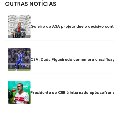
OUTRAS NOTÍCIAS
Goleiro do ASA projeta duelo decisivo con
CSA: Dudu Figueiredo comemora classificaç
Presidente do CRB é internado após sofrer 