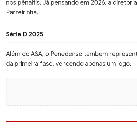
nos pênaltis. Já pensando em 2026, a diretori
Parreirinha.
Série D 2025
Além do ASA, o Penedense também representou
da primeira fase, vencendo apenas um jogo.