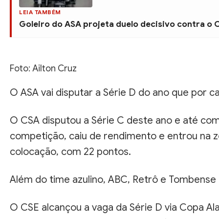
LEIA TAMBÉM
Goleiro do ASA projeta duelo decisivo contra o
Foto: Ailton Cruz
O ASA vai disputar a Série D do ano que por 
O CSA disputou a Série C deste ano e até 
competição, caiu de rendimento e entrou na z
colocação, com 22 pontos.
Além do time azulino, ABC, Retrô e Tombense
O CSE alcançou a vaga da Série D via Copa Ala