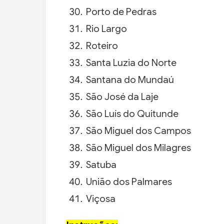
Porto de Pedras
Rio Largo
Roteiro
Santa Luzia do Norte
Santana do Mundaú
São José da Laje
São Luís do Quitunde
São Miguel dos Campos
São Miguel dos Milagres
Satuba
União dos Palmares
Viçosa