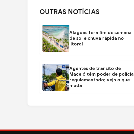
OUTRAS NOTÍCIAS
Alagoas terá fim de semana
de sol e chuva rápida no
litoral
Agentes de trânsito de
Maceió têm poder de polícia
regulamentado; veja o que
muda