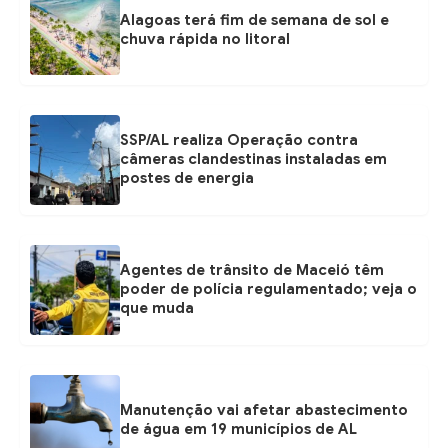
Alagoas terá fim de semana de sol e
chuva rápida no litoral
SSP/AL realiza Operação contra
câmeras clandestinas instaladas em
postes de energia
Agentes de trânsito de Maceió têm
poder de polícia regulamentado; veja o
que muda
Manutenção vai afetar abastecimento
de água em 19 municípios de AL