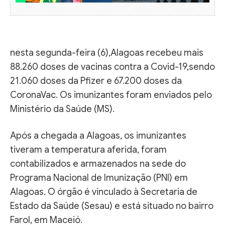
nesta segunda-feira (6),Alagoas recebeu mais
88.260 doses de vacinas contra a Covid-19,sendo
21.060 doses da Pfizer e 67.200 doses da
CoronaVac. Os imunizantes foram enviados pelo
Ministério da Saúde (MS).
Após a chegada a Alagoas, os imunizantes
tiveram a temperatura aferida, foram
contabilizados e armazenados na sede do
Programa Nacional de Imunização (PNI) em
Alagoas. O órgão é vinculado à Secretaria de
Estado da Saúde (Sesau) e está situado no bairro
Farol, em Maceió.