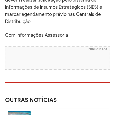
Informações de Insumos Estratégicos (SIES) e
marcar agendamento prévio nas Centrais de
Distribuição.
Com informações Assessoria
PUBLICIDADE
OUTRAS NOTÍCIAS