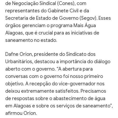
de Negociação Sindical (Cones), com
representantes do Gabinete Civil e da
Secretaria de Estado de Governo (Segov). Esses
órgãos gerenciam o programa Mais Água
Alagoas, que é crucial para as iniciativas de
saneamento no estado.
Dafne Orion, presidente do Sindicato dos
Urbanitários, destacou a importância do diálogo
aberto com o governo. “A abertura para
conversas com o governo foi nosso primeiro
objetivo. A recepção do vice-governador nos
deixou extremamente satisfeitos. Precisamos
de respostas sobre o abastecimento de água
em Alagoas e sobre os serviços de saneamento”,
afirmou Orion.