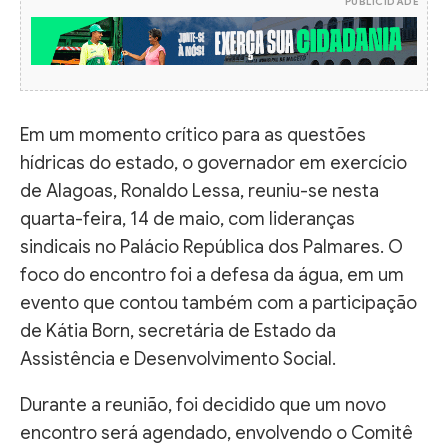
PUBLICIDADE
Em um momento crítico para as questões
hídricas do estado, o governador em exercício
de Alagoas, Ronaldo Lessa, reuniu-se nesta
quarta-feira, 14 de maio, com lideranças
sindicais no Palácio República dos Palmares. O
foco do encontro foi a defesa da água, em um
evento que contou também com a participação
de Kátia Born, secretária de Estado da
Assistência e Desenvolvimento Social.
Durante a reunião, foi decidido que um novo
encontro será agendado, envolvendo o Comitê