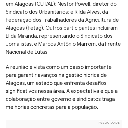
em Alagoas (CUT/AL); Nestor Powell, diretor do
Sindicato dos Urbanitários; e Rilda Alves, da
Federação dos Trabalhadores da Agricultura de
Alagoas (Fetag). Outros participantes incluíram
Elida Miranda, representando o Sindicato dos
Jornalistas, e Marcos Antônio Marrom, da Frente
Nacional de Lutas.
A reunião é vista como um passo importante
para garantir avanços na gestão hídrica de
Alagoas, um estado que enfrenta desafios
significativos nessa área. A expectativa é que a
colaboração entre governo e sindicatos traga
melhorias concretas para a população.
PUBLICIDADE