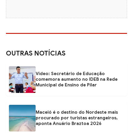
OUTRAS NOTÍCIAS
Vídeo: Secretário de Educação
comemora aumento no IDEB na Rede
Municipal de Ensino de Pilar
Maceió é o destino do Nordeste mais
procurado por turistas estrangeiros,
aponta Anuário Braztoa 2026