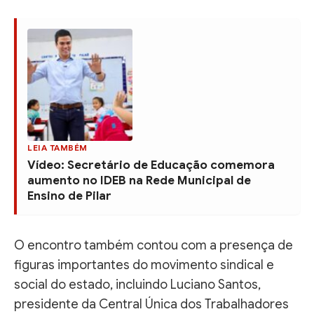
LEIA TAMBÉM
Vídeo: Secretário de Educação comemora
aumento no IDEB na Rede Municipal de
Ensino de Pilar
O encontro também contou com a presença de
figuras importantes do movimento sindical e
social do estado, incluindo Luciano Santos,
presidente da Central Única dos Trabalhadores