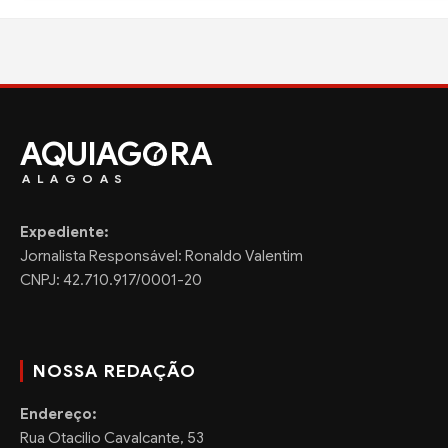
AQUIAG
RA
ALAGOAS
Expediente:
Jornalista Responsável: Ronaldo Valentim
CNPJ: 42.710.917/0001-20
NOSSA REDAÇÃO
Endereço:
Rua Otacilio Cavalcante, 53