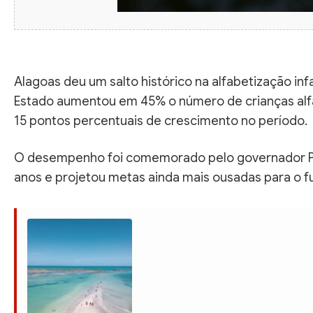
Alagoas deu um salto histórico na alfabetização in
Estado aumentou em 45% o número de crianças alfab
15 pontos percentuais de crescimento no período.
O desempenho foi comemorado pelo governador Paul
anos e projetou metas ainda mais ousadas para o f