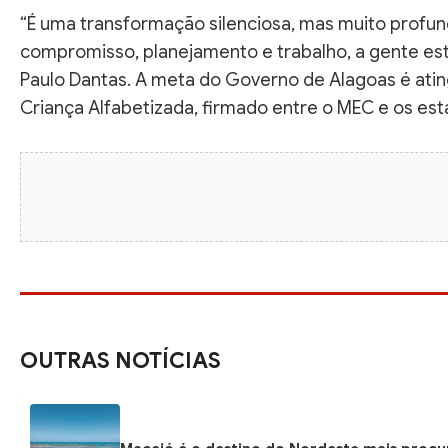
“É uma transformação silenciosa, mas muito profu
compromisso, planejamento e trabalho, a gente est
Paulo Dantas. A meta do Governo de Alagoas é ati
Criança Alfabetizada, firmado entre o MEC e os esta
OUTRAS NOTÍCIAS