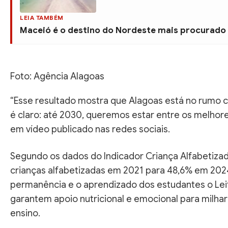
LEIA TAMBÉM
Maceió é o destino do Nordeste mais procurado 
Foto: Agência Alagoas
“Esse resultado mostra que Alagoas está no rumo c
é claro: até 2030, queremos estar entre os melhore
em vídeo publicado nas redes sociais.
Segundo os dados do Indicador Criança Alfabetizad
crianças alfabetizadas em 2021 para 48,6% em 202
permanência e o aprendizado dos estudantes o Lei
garantem apoio nutricional e emocional para milhare
ensino.