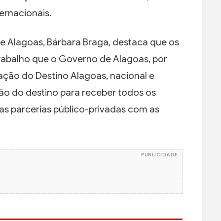
ernacionais.
de Alagoas, Bárbara Braga, destaca que os
rabalho que o Governo de Alagoas, por
ação do Destino Alagoas, nacional e
ão do destino para receber todos os
das parcerias público-privadas com as
PUBLICIDADE