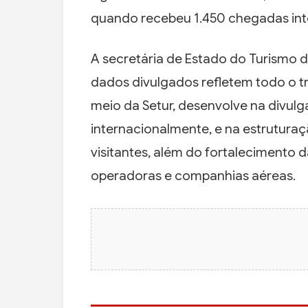
quando recebeu 1.450 chegadas int
A secretária de Estado do Turismo 
dados divulgados refletem todo o t
meio da Setur, desenvolve na divulg
internacionalmente, e na estruturaç
visitantes, além do fortalecimento 
operadoras e companhias aéreas.