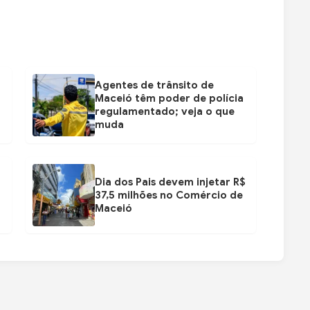
Agentes de trânsito de
Maceió têm poder de polícia
regulamentado; veja o que
muda
Dia dos Pais devem injetar R$
37,5 milhões no Comércio de
Maceió