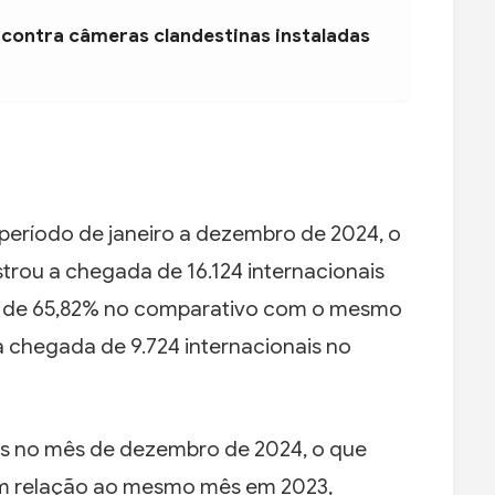
 contra câmeras clandestinas instaladas
 período de janeiro a dezembro de 2024, o
trou a chegada de 16.124 internacionais
o de 65,82% no comparativo com o mesmo
 chegada de 9.724 internacionais no
is no mês de dezembro de 2024, o que
em relação ao mesmo mês em 2023,