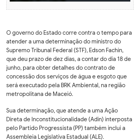
O governo do Estado corre contra o tempo para
atender a uma determinação do ministro do
Supremo Tribunal Federal (STF), Edson Fachin,
que deu prazo de dez dias, a contar do dia 18 de
junho, para obter detalhes do contrato de
concessão dos serviços de água e esgoto que
será executado pela BRK Ambiental, na região
metropolitana de Maceió.
Sua determinação, que atende a uma Ação
Direta de Inconstitucionalidade (Adin) interposta
pelo Partido Progressista (PP) também inclui a
Assembleia Legislativa Estadual (ALE).