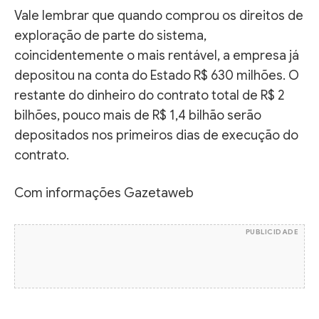
Vale lembrar que quando comprou os direitos de
exploração de parte do sistema,
coincidentemente o mais rentável, a empresa já
depositou na conta do Estado R$ 630 milhões. O
restante do dinheiro do contrato total de R$ 2
bilhões, pouco mais de R$ 1,4 bilhão serão
depositados nos primeiros dias de execução do
contrato.
Com informações Gazetaweb
PUBLICIDADE