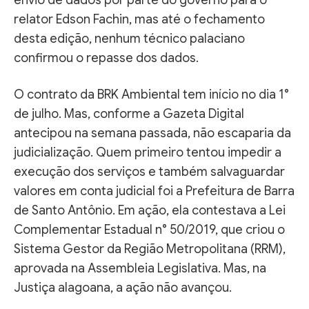
relator Edson Fachin, mas até o fechamento
desta edição, nenhum técnico palaciano
confirmou o repasse dos dados.
O contrato da BRK Ambiental tem início no dia 1°
de julho. Mas, conforme a Gazeta Digital
antecipou na semana passada, não escaparia da
judicialização. Quem primeiro tentou impedir a
execução dos serviços e também salvaguardar
valores em conta judicial foi a Prefeitura de Barra
de Santo Antônio. Em ação, ela contestava a Lei
Complementar Estadual n° 50/2019, que criou o
Sistema Gestor da Região Metropolitana (RRM),
aprovada na Assembleia Legislativa. Mas, na
Justiça alagoana, a ação não avançou.