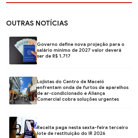
OUTRAS NOTÍCIAS
Governo define nova projeção para o
salário mínimo de 2027 valor deverá
ser de R$ 1.717
Lojistas do Centro de Maceió
enfrentam onda de furtos de aparelhos
de ar-condicionado e Aliança
Comercial cobra soluções urgentes
Receita paga nesta sexta-feira terceiro
lote de restituição do IR 2026