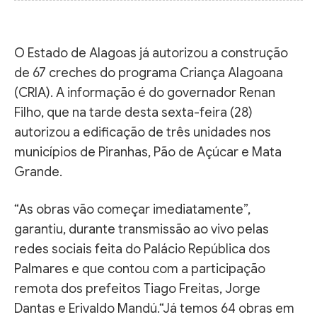
O Estado de Alagoas já autorizou a construção
de 67 creches do programa Criança Alagoana
(CRIA). A informação é do governador Renan
Filho, que na tarde desta sexta-feira (28)
autorizou a edificação de três unidades nos
municípios de Piranhas, Pão de Açúcar e Mata
Grande.
“As obras vão começar imediatamente”,
garantiu, durante transmissão ao vivo pelas
redes sociais feita do Palácio República dos
Palmares e que contou com a participação
remota dos prefeitos Tiago Freitas, Jorge
Dantas e Erivaldo Mandú.“Já temos 64 obras em