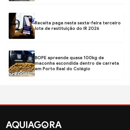
Receita paga nesta sexta-feira terceiro
lote de restituição do IR 2026
BOPE apreende quase 100kg de
maconha escondida dentro de carreta
em Porto Real do Colégio
AQUIAG
RA