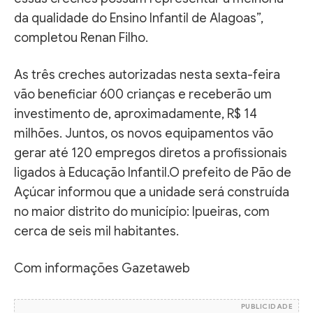
da qualidade do Ensino Infantil de Alagoas”,
completou Renan Filho.
As três creches autorizadas nesta sexta-feira
vão beneficiar 600 crianças e receberão um
investimento de, aproximadamente, R$ 14
milhões. Juntos, os novos equipamentos vão
gerar até 120 empregos diretos a profissionais
ligados à Educação Infantil.O prefeito de Pão de
Açúcar informou que a unidade será construída
no maior distrito do município: Ipueiras, com
cerca de seis mil habitantes.
Com informações Gazetaweb
PUBLICIDADE