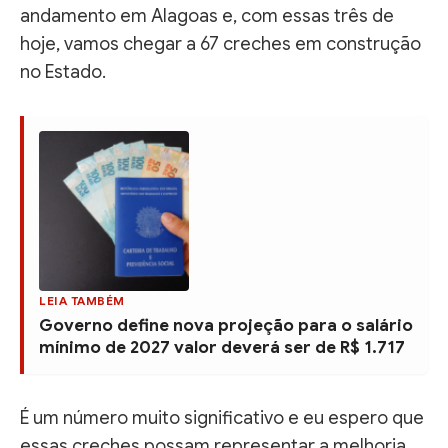
andamento em Alagoas e, com essas três de
hoje, vamos chegar a 67 creches em construção
no Estado.
LEIA TAMBÉM
Governo define nova projeção para o salário
mínimo de 2027 valor deverá ser de R$ 1.717
É um número muito significativo e eu espero que
essas creches possam representar a melhoria