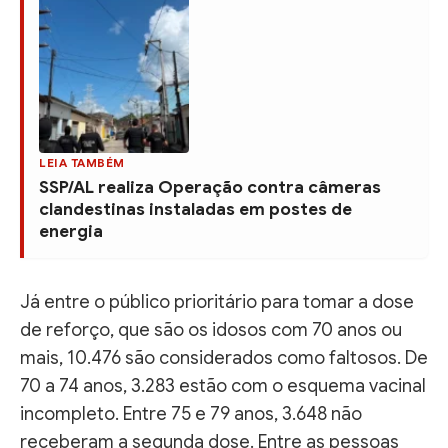
LEIA TAMBÉM
SSP/AL realiza Operação contra câmeras
clandestinas instaladas em postes de
energia
Já entre o público prioritário para tomar a dose
de reforço, que são os idosos com 70 anos ou
mais, 10.476 são considerados como faltosos. De
70 a 74 anos, 3.283 estão com o esquema vacinal
incompleto. Entre 75 e 79 anos, 3.648 não
receberam a segunda dose. Entre as pessoas