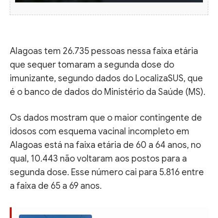
Alagoas tem 26.735 pessoas nessa faixa etária
que sequer tomaram a segunda dose do
imunizante, segundo dados do LocalizaSUS, que
é o banco de dados do Ministério da Saúde (MS).
Os dados mostram que o maior contingente de
idosos com esquema vacinal incompleto em
Alagoas está na faixa etária de 60 a 64 anos, no
qual, 10.443 não voltaram aos postos para a
segunda dose. Esse número cai para 5.816 entre
a faixa de 65 a 69 anos.