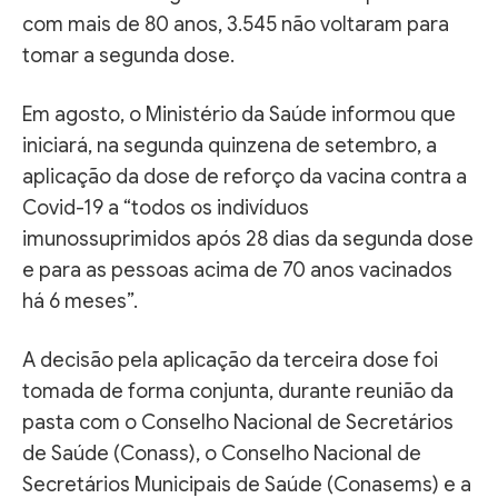
com mais de 80 anos, 3.545 não voltaram para
tomar a segunda dose.
Em agosto, o Ministério da Saúde informou que
iniciará, na segunda quinzena de setembro, a
aplicação da dose de reforço da vacina contra a
Covid-19 a “todos os indivíduos
imunossuprimidos após 28 dias da segunda dose
e para as pessoas acima de 70 anos vacinados
há 6 meses”.
A decisão pela aplicação da terceira dose foi
tomada de forma conjunta, durante reunião da
pasta com o Conselho Nacional de Secretários
de Saúde (Conass), o Conselho Nacional de
Secretários Municipais de Saúde (Conasems) e a