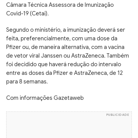
Câmara Técnica Assessora de Imunização
Covid-19 (Cetai).
Segundo o ministério, a imunização deverá ser
feita, preferencialmente, com uma dose da
Pfizer ou, de maneira alternativa, com a vacina
de vetor viral Janssen ou AstraZeneca. Também
foi decidido que haverá redução do intervalo
entre as doses da Pfizer e AstraZeneca, de 12
para 8 semanas.
Com informações Gazetaweb
PUBLICIDADE