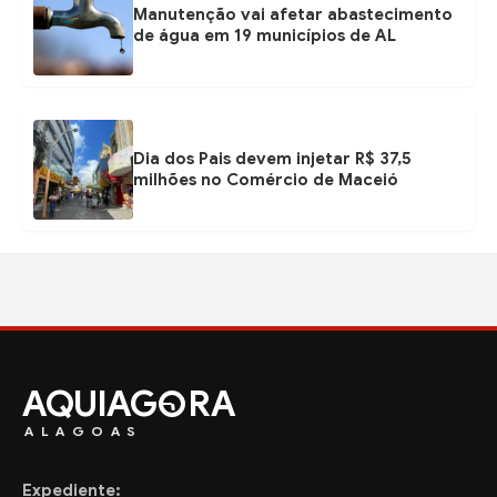
Manutenção vai afetar abastecimento
de água em 19 municípios de AL
Dia dos Pais devem injetar R$ 37,5
milhões no Comércio de Maceió
AQUIAG
RA
ALAGOAS
Expediente: