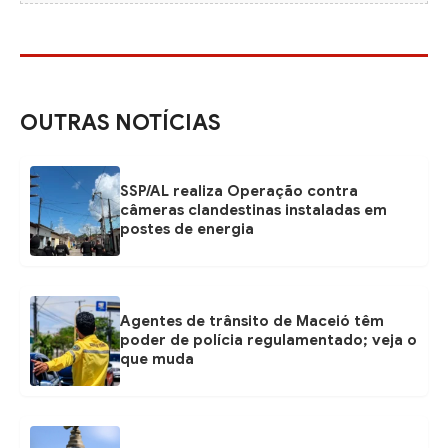
OUTRAS NOTÍCIAS
SSP/AL realiza Operação contra
câmeras clandestinas instaladas em
postes de energia
Agentes de trânsito de Maceió têm
poder de polícia regulamentado; veja o
que muda