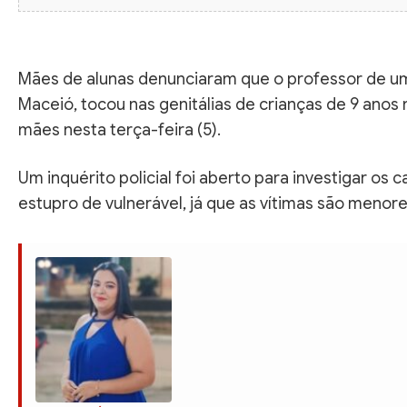
Mães de alunas denunciaram que o professor de um
Maceió, tocou nas genitálias de crianças de 9 anos 
mães nesta terça-feira (5).
Um inquérito policial foi aberto para investigar os
estupro de vulnerável, já que as vítimas são menore