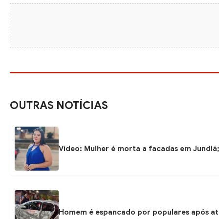
OUTRAS NOTÍCIAS
Vídeo: Mulher é morta a facadas em Jundiá
Homem é espancado por populares após at