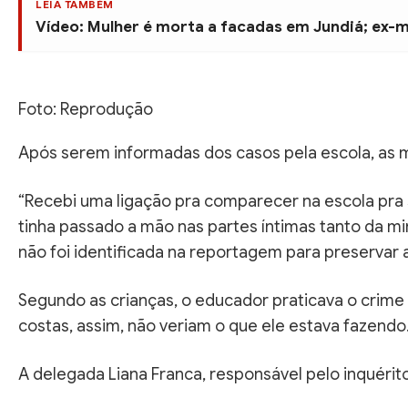
LEIA TAMBÉM
Vídeo: Mulher é morta a facadas em Jundiá; ex-
Foto: Reprodução
Após serem informadas dos casos pela escola, as m
“Recebi uma ligação pra comparecer na escola pra 
tinha passado a mão nas partes íntimas tanto da m
não foi identificada na reportagem para preservar a
Segundo as crianças, o educador praticava o crime 
costas, assim, não veriam o que ele estava fazendo
A delegada Liana Franca, responsável pelo inquérit