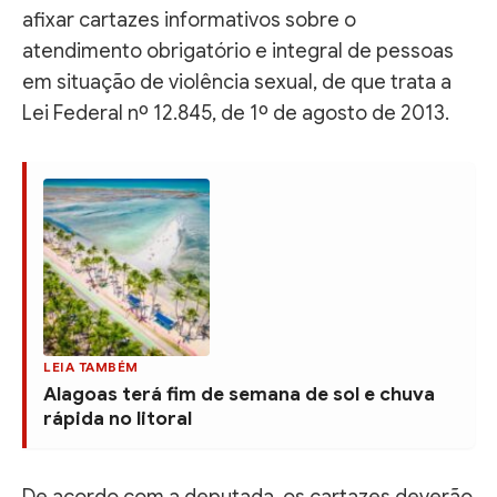
afixar cartazes informativos sobre o
atendimento obrigatório e integral de pessoas
em situação de violência sexual, de que trata a
Lei Federal nº 12.845, de 1º de agosto de 2013.
LEIA TAMBÉM
Alagoas terá fim de semana de sol e chuva
rápida no litoral
De acordo com a deputada, os cartazes deverão