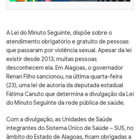
A Lei do Minuto Seguinte, dispõe sobre o
atendimento obrigatório e gratuito de pessoas
que passaram por violência sexual. Apesar da lei
existir desde 2013, muitas pessoas
desconhecem ela. Em Alagoas, o governador
Renan Filho sancionou, na última quarta-feira
(23), uma lei de autoria da deputada estadual
Fátima Canuto que determina a divulgação da Lei
do Minuto Seguinte da rede pública de saúde.
Com a divulgação, as Unidades de Saúde
integrantes do Sistema Único de Saúde – SUS, no
âmbito do Estado de Alagoas, ficam obrigadas a