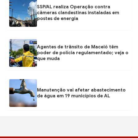
SSP/AL realiza Operação contra
câmeras clandestinas instaladas em
postes de energia
Agentes de trânsito de Maceió têm
poder de polícia regulamentado; veja o
que muda
Manutenção vai afetar abastecimento
de água em 19 municípios de AL