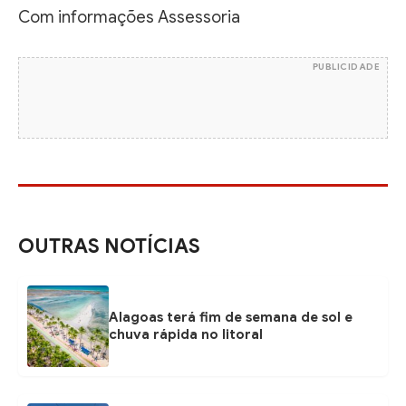
Com informações Assessoria
PUBLICIDADE
OUTRAS NOTÍCIAS
Alagoas terá fim de semana de sol e
chuva rápida no litoral