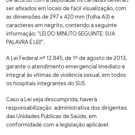
ser afixados em locais de fácil visualização, com
as dimensões de 297 x 420 mm (folha A3) e
caracteres em negrito, contendo a seguinte
informação: “LEI DO MINUTO SEGUINTE: SUA
PALAVRA É LEI!”.
A Lei Federal nº 12.845, de 1º de agosto de 2013,
garante o atendimento emergencial imediato e
integral às vítimas de violência sexual, em todos
os hospitais integrantes do SUS.
Caso a Lei seja descumprida, haverá
responsabilização administrativa dos dirigentes
das Unidades Públicas de Saúde, em
conformidade com a legislação aplicável.