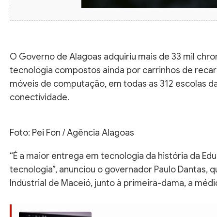
O Governo de Alagoas adquiriu mais de 33 mil chr
tecnologia compostos ainda por carrinhos de recar
móveis de computação, em todas as 312 escolas da
conectividade.
Foto: Pei Fon / Agência Alagoas
“É a maior entrega em tecnologia da história da E
tecnologia”, anunciou o governador Paulo Dantas, q
Industrial de Maceió, junto à primeira-dama, a médica