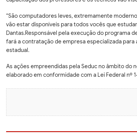
“São computadores leves, extremamente modernos
vão estar disponíveis para todos vocês que estuda
Dantas.Responsável pela execução do programa de
fará a contratação de empresa especializada para a
estadual.
As ações empreendidas pela Seduc no âmbito do no
elaborado em conformidade com a Lei Federal nº 1