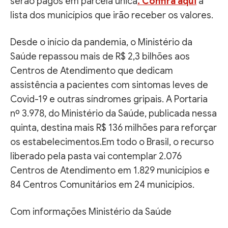
serão pagos em parcela única
. Confira aqui
a
lista dos municípios que irão receber os valores.
Desde o início da pandemia, o Ministério da
Saúde repassou mais de R$ 2,3 bilhões aos
Centros de Atendimento que dedicam
assistência a pacientes com sintomas leves de
Covid-19 e outras síndromes gripais. A Portaria
nº 3.978, do Ministério da Saúde, publicada nessa
quinta, destina mais R$ 136 milhões para reforçar
os estabelecimentos.Em todo o Brasil, o recurso
liberado pela pasta vai contemplar 2.076
Centros de Atendimento em 1.829 municípios e
84 Centros Comunitários em 24 municípios.
Com informações Ministério da Saúde