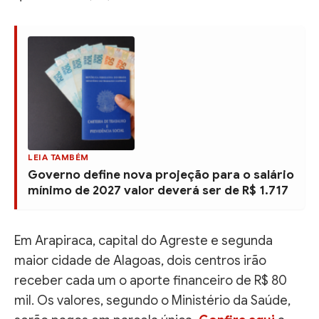
LEIA TAMBÉM
Governo define nova projeção para o salário
mínimo de 2027 valor deverá ser de R$ 1.717
Em Arapiraca, capital do Agreste e segunda
maior cidade de Alagoas, dois centros irão
receber cada um o aporte financeiro de R$ 80
mil. Os valores, segundo o Ministério da Saúde,