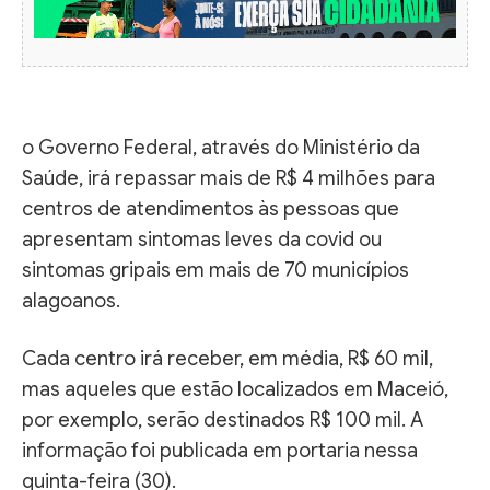
o Governo Federal, através do Ministério da
Saúde, irá repassar mais de R$ 4 milhões para
centros de atendimentos às pessoas que
apresentam sintomas leves da covid ou
sintomas gripais em mais de 70 municípios
alagoanos.
Cada centro irá receber, em média, R$ 60 mil,
mas aqueles que estão localizados em Maceió,
por exemplo, serão destinados R$ 100 mil. A
informação foi publicada em portaria nessa
quinta-feira (30).