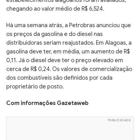
chegando ao valor médio de R$ 6,524.
Há uma semana atrás, a Petrobras anunciou que
os preços da gasolina e do diesel nas
distribuidoras seriam reajustados. Em Alagoas, a
gasolina deve ter, em média, um aumento de R$
0,11. Já o diesel deve ter o preço elevado em
cerca de R$ 0,24. Os valores de comercialização
dos combustíveis são definidos por cada
proprietário de posto.
Com informações Gazetaweb
PUBLICIDADE