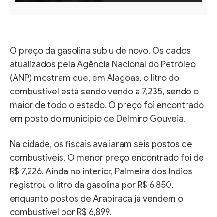
O preço da gasolina subiu de novo. Os dados
atualizados pela Agência Nacional do Petróleo
(ANP) mostram que, em Alagoas, o litro do
combustível está sendo vendo a 7,235, sendo o
maior de todo o estado. O preço foi encontrado
em posto do município de Delmiro Gouveia.
Na cidade, os fiscais avaliaram seis postos de
combustíveis. O menor preço encontrado foi de
R$ 7,226. Ainda no interior, Palmeira dos Índios
registrou o litro da gasolina por R$ 6,850,
enquanto postos de Arapiraca já vendem o
combustível por R$ 6,899.