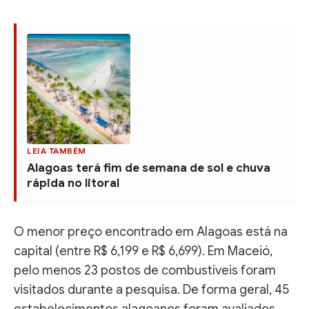
LEIA TAMBÉM
Alagoas terá fim de semana de sol e chuva
rápida no litoral
O menor preço encontrado em Alagoas está na
capital (entre R$ 6,199 e R$ 6,699). Em Maceió,
pelo menos 23 postos de combustíveis foram
visitados durante a pesquisa. De forma geral, 45
estabelecimentos alagoanos foram avaliados,