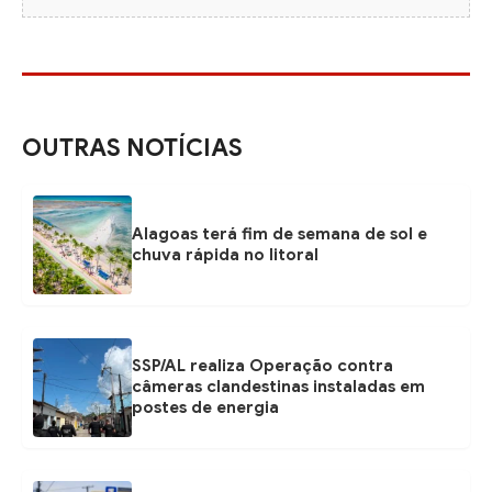
OUTRAS NOTÍCIAS
Alagoas terá fim de semana de sol e
chuva rápida no litoral
SSP/AL realiza Operação contra
câmeras clandestinas instaladas em
postes de energia