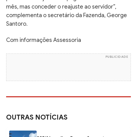
mês, mas conceder o reajuste ao servidor”,
complementa o secretário da Fazenda, George
Santoro.
Com informações Assessoria
PUBLICIDADE
OUTRAS NOTÍCIAS