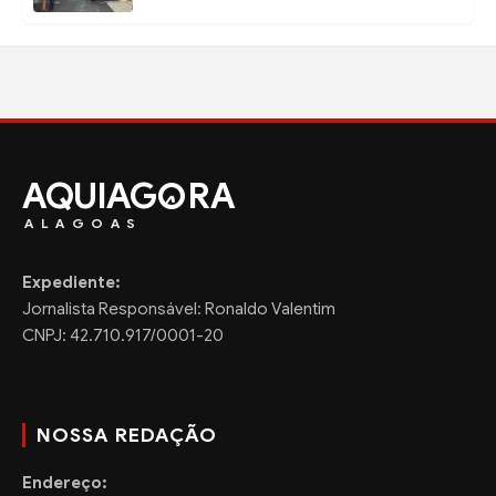
AQUIAG
RA
ALAGOAS
Expediente:
Jornalista Responsável: Ronaldo Valentim
CNPJ: 42.710.917/0001-20
NOSSA REDAÇÃO
Endereço: