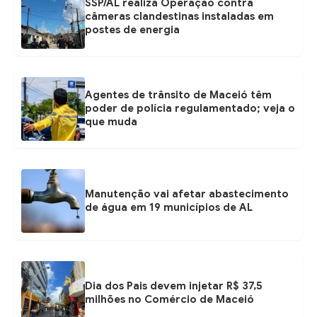
SSP/AL realiza Operação contra
câmeras clandestinas instaladas em
postes de energia
Agentes de trânsito de Maceió têm
poder de polícia regulamentado; veja o
que muda
Manutenção vai afetar abastecimento
de água em 19 municípios de AL
Dia dos Pais devem injetar R$ 37,5
milhões no Comércio de Maceió