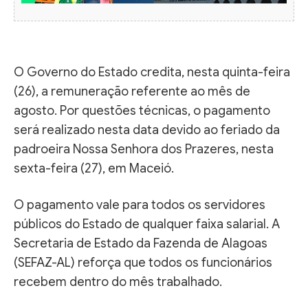
O Governo do Estado credita, nesta quinta-feira
(26), a remuneração referente ao mês de
agosto. Por questões técnicas, o pagamento
será realizado nesta data devido ao feriado da
padroeira Nossa Senhora dos Prazeres, nesta
sexta-feira (27), em Maceió.
O pagamento vale para todos os servidores
públicos do Estado de qualquer faixa salarial. A
Secretaria de Estado da Fazenda de Alagoas
(SEFAZ-AL) reforça que todos os funcionários
recebem dentro do mês trabalhado.