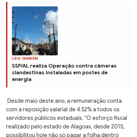
LEIA TAMBÉM
SSP/AL realiza Operação contra câmeras
clandestinas instaladas em postes de
energia
Desde maio deste ano, a remuneração conta
com a reposição salarial de 4.52% a todos os
servidores públicos estaduais. “O esforço fiscal
realizado pelo estado de Alagoas, desde 2015,
possibilitou hoje não só pagar a folha dentro