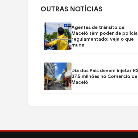
OUTRAS NOTÍCIAS
Agentes de trânsito de
Maceió têm poder de polícia
regulamentado; veja o que
muda
Dia dos Pais devem injetar R
37,5 milhões no Comércio de
Maceió