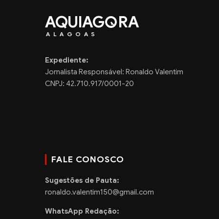
AQUIAG
RA
ALAGOAS
Expediente:
Jornalista Responsável: Ronaldo Valentim
CNPJ: 42.710.917/0001-20
FALE CONOSCO
Sugestões de Pauta:
ronaldo.valentim150@gmail.com
WhatsApp Redação: