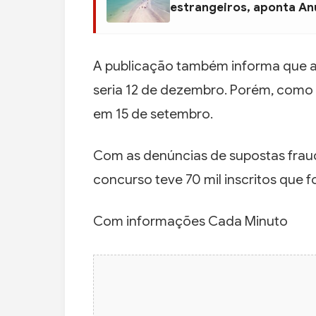
estrangeiros, aponta An
A publicação também informa que a
seria 12 de dezembro. Porém, como
em 15 de setembro.
Com as denúncias de supostas frau
concurso teve 70 mil inscritos que 
Com informações Cada Minuto