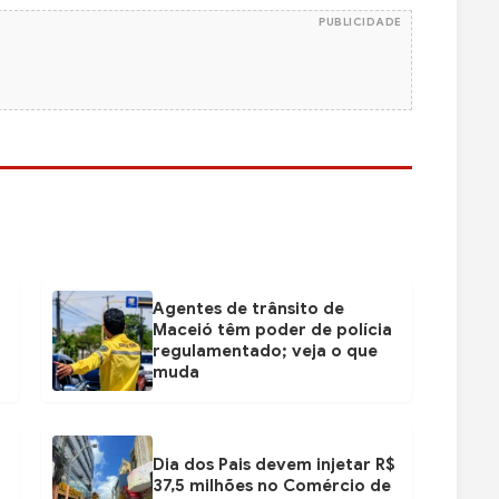
PUBLICIDADE
Agentes de trânsito de
Maceió têm poder de polícia
regulamentado; veja o que
muda
Dia dos Pais devem injetar R$
37,5 milhões no Comércio de