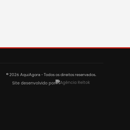
© 2026 AquiAgora - Todos os direitos reservados.
Site desenvolvido por