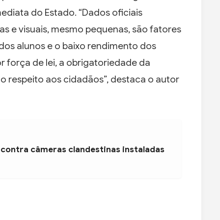
mediata do Estado. “Dados oficiais
as e visuais, mesmo pequenas, são fatores
 dos alunos e o baixo rendimento dos
or força de lei, a obrigatoriedade da
o respeito aos cidadãos”, destaca o autor
 contra câmeras clandestinas instaladas