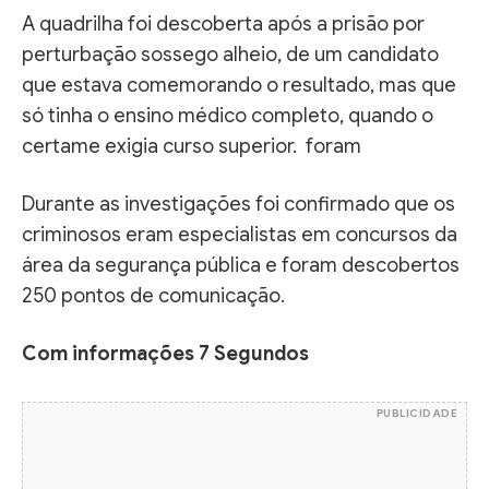
A quadrilha foi descoberta após a prisão por
perturbação sossego alheio, de um candidato
que estava comemorando o resultado, mas que
só tinha o ensino médico completo, quando o
certame exigia curso superior. foram
Durante as investigações foi confirmado que os
criminosos eram especialistas em concursos da
área da segurança pública e foram descobertos
250 pontos de comunicação.
Com informações 7 Segundos
PUBLICIDADE