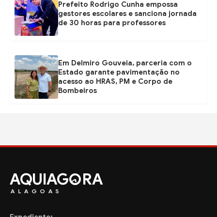
Prefeito Rodrigo Cunha empossa
gestores escolares e sanciona jornada
de 30 horas para professores
Em Delmiro Gouveia, parceria com o
Estado garante pavimentação no
acesso ao HRAS, PM e Corpo de
Bombeiros
AQUIAG
RA
ALAGOAS
Expediente: