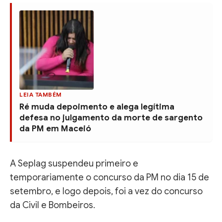
LEIA TAMBÉM
Ré muda depoimento e alega legítima
defesa no julgamento da morte de sargento
da PM em Maceió
A Seplag suspendeu primeiro e
temporariamente o concurso da PM no dia 15 de
setembro, e logo depois, foi a vez do concurso
da Civil e Bombeiros.