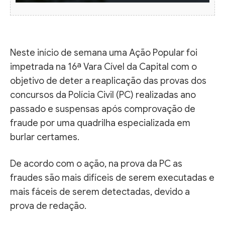
Neste início de semana uma Ação Popular foi
impetrada na 16ª Vara Cível da Capital com o
objetivo de deter a reaplicação das provas dos
concursos da Polícia Civil (PC) realizadas ano
passado e suspensas após comprovação de
fraude por uma quadrilha especializada em
burlar certames.
De acordo com o ação, na prova da PC as
fraudes são mais difíceis de serem executadas e
mais fáceis de serem detectadas, devido a
prova de redação.