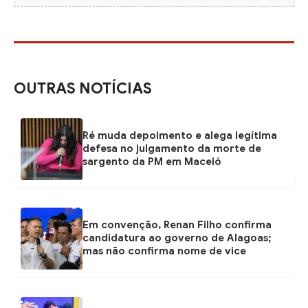
OUTRAS NOTÍCIAS
Ré muda depoimento e alega legítima
defesa no julgamento da morte de
sargento da PM em Maceió
Em convenção, Renan Filho confirma
candidatura ao governo de Alagoas;
mas não confirma nome de vice