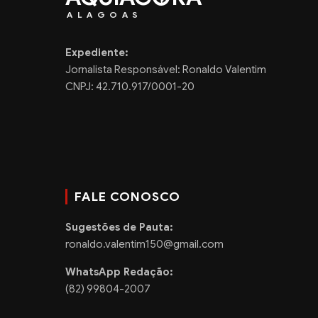
ALAGOAS
Expediente:
Jornalista Responsável: Ronaldo Valentim
CNPJ: 42.710.917/0001-20
FALE CONOSCO
Sugestões de Pauta:
ronaldo.valentim150@gmail.com
WhatsApp Redação:
(82) 99804-2007