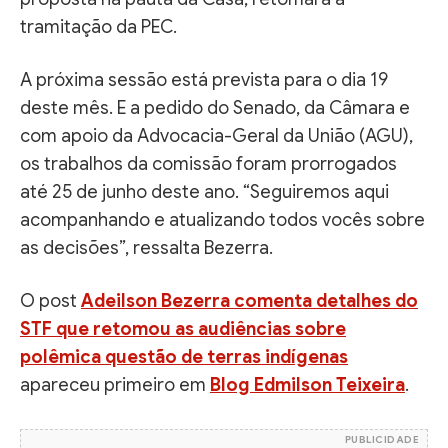
tramitação da PEC.
A próxima sessão está prevista para o dia 19
deste mês. E a pedido do Senado, da Câmara e
com apoio da Advocacia-Geral da União (AGU),
os trabalhos da comissão foram prorrogados
até 25 de junho deste ano. “Seguiremos aqui
acompanhando e atualizando todos vocês sobre
as decisões”, ressalta Bezerra.
O post
Adeilson Bezerra comenta detalhes do
STF que retomou as audiências sobre
polêmica questão de terras indígenas
apareceu primeiro em
Blog Edmilson Teixeira
.
PUBLICIDADE