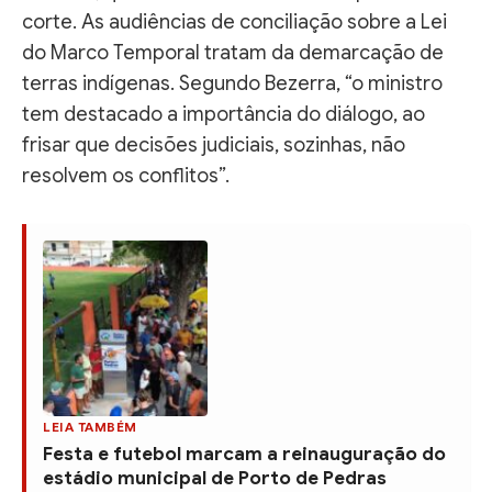
corte. As audiências de conciliação sobre a Lei
do Marco Temporal tratam da demarcação de
terras indígenas. Segundo Bezerra, “o ministro
tem destacado a importância do diálogo, ao
frisar que decisões judiciais, sozinhas, não
resolvem os conflitos”.
LEIA TAMBÉM
Festa e futebol marcam a reinauguração do
estádio municipal de Porto de Pedras