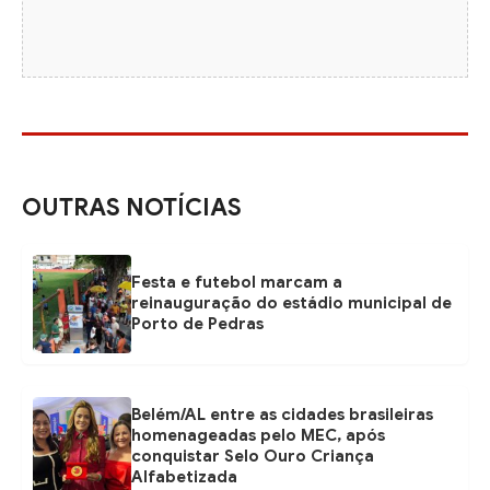
OUTRAS NOTÍCIAS
Festa e futebol marcam a
reinauguração do estádio municipal de
Porto de Pedras
Belém/AL entre as cidades brasileiras
homenageadas pelo MEC, após
conquistar Selo Ouro Criança
Alfabetizada