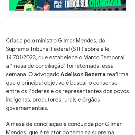
Criada pelo ministro Gilmar Mendes, do
Supremo Tribunal Federal (STF) sobre a lei
14.701/2023, que estabelece o Marco Temporal,
a “mesa de conciliação” foi retomada, essa
semana. O advogado
Adeilson Bezerra
reafirma
que o principal objetivo é buscar o consenso
entre os Poderes e os representantes dos povos
indígenas, produtores rurais e órgãos
governamentais.
A mesa de conciliação é conduzida por Gilmar
Mendes, que é relator do tema na suprema