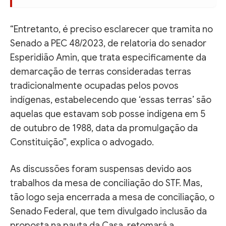
“Entretanto, é preciso esclarecer que tramita no
Senado a PEC 48/2023, de relatoria do senador
Esperidião Amin, que trata especificamente da
demarcação de terras consideradas terras
tradicionalmente ocupadas pelos povos
indígenas, estabelecendo que ‘essas terras’ são
aquelas que estavam sob posse indígena em 5
de outubro de 1988, data da promulgação da
Constituição”, explica o advogado.
As discussões foram suspensas devido aos
trabalhos da mesa de conciliação do STF. Mas,
tão logo seja encerrada a mesa de conciliação, o
Senado Federal, que tem divulgado inclusão da
proposta na pauta da Casa, retomará a