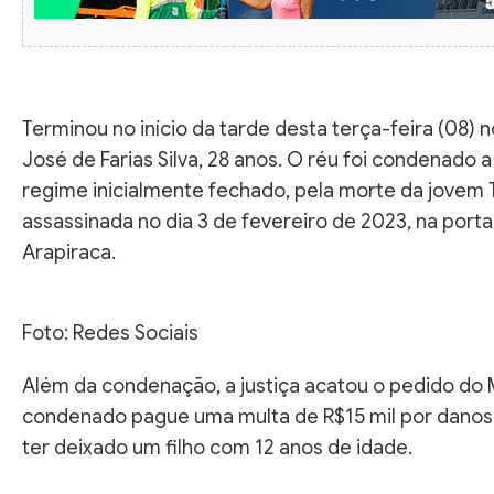
Terminou no início da tarde desta terça-feira (08)
José de Farias Silva, 28 anos. O réu foi condenado 
regime inicialmente fechado, pela morte da jovem T
assassinada no dia 3 de fevereiro de 2023, na port
Arapiraca.
Foto: Redes Sociais
Além da condenação, a justiça acatou o pedido do M
condenado pague uma multa de R$15 mil por danos m
ter deixado um filho com 12 anos de idade.