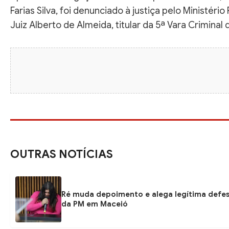
Farias Silva, foi denunciado à justiça pelo Ministéri
Juiz Alberto de Almeida, titular da 5ª Vara Criminal 
OUTRAS NOTÍCIAS
Ré muda depoimento e alega legítima defe
da PM em Maceió