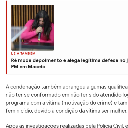
LEIA TAMBÉM
Ré muda depoimento e alega legítima defesa no
PM em Maceió
A condenação também abrangeu algumas qualificad
não ter se conformado em não ter sido atendido lo
programa com a vítima (motivação do crime) e tam
feminicídio, devido à condição da vítima ser mulher.
Após as investigações realizadas pela Polícia Civil,