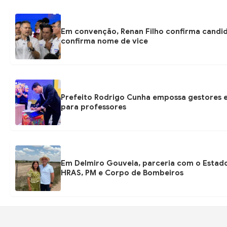
Em convenção, Renan Filho confirma candi
confirma nome de vice
Prefeito Rodrigo Cunha empossa gestores e
para professores
Em Delmiro Gouveia, parceria com o Estad
HRAS, PM e Corpo de Bombeiros