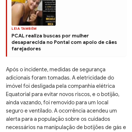
LEIA TAMBÉM
PCAL realiza buscas por mulher
desaparecida no Pontal com apoio de cães
farejadores
Após o incidente, medidas de segurança
adicionais foram tomadas. A eletricidade do
imóvel foi desligada pela companhia elétrica
Equatorial para evitar novos riscos, e o botijão,
ainda vazando, foi removido para um local
seguro e ventilado. A ocorrência acendeu um
alerta para a população sobre os cuidados
necessários na manipulação de botijões de gás e