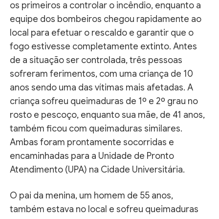
os primeiros a controlar o incêndio, enquanto a
equipe dos bombeiros chegou rapidamente ao
local para efetuar o rescaldo e garantir que o
fogo estivesse completamente extinto. Antes
de a situação ser controlada, três pessoas
sofreram ferimentos, com uma criança de 10
anos sendo uma das vítimas mais afetadas. A
criança sofreu queimaduras de 1º e 2º grau no
rosto e pescoço, enquanto sua mãe, de 41 anos,
também ficou com queimaduras similares.
Ambas foram prontamente socorridas e
encaminhadas para a Unidade de Pronto
Atendimento (UPA) na Cidade Universitária.
O pai da menina, um homem de 55 anos,
também estava no local e sofreu queimaduras