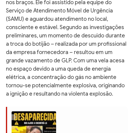
nos braços. Ele foi assistido pela equipe do
Serviço de Atendimento Móvel de Urgência
(SAMU) e aguardou atendimento no local,
consciente e estável. Segundo as investigações
preliminares, um momento de descuido durante
a troca do botijão – realizada por um profissional
da empresa fornecedora – resultou em um
grande vazamento de GLP. Com uma vela acesa
no espaço devido a uma queda de energia
elétrica, a concentração do gás no ambiente
tornou-se potencialmente explosiva, originando
a ignição e resultando na violenta explosão.