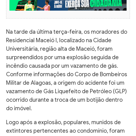
Na tarde da última terça-feira, os moradores do
Residencial Maceió I, localizado na Cidade
Universitária, região alta de Maceió, foram
surpreendidos por uma explosão seguida de
incêndio causada por um vazamento de gás.
Conforme informações do Corpo de Bombeiros
Militar de Alagoas, a origem do acidente foi um
vazamento de Gás Liquefeito de Petróleo (GLP)
ocorrido durante a troca de um botijão dentro
do imóvel.
Logo após a explosão, populares, munidos de
extintores pertencentes ao condomínio, foram