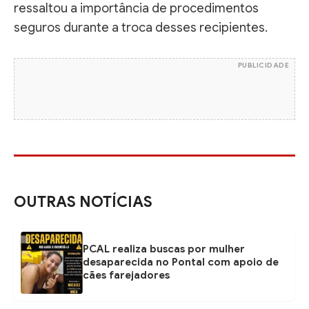
ressaltou a importância de procedimentos
seguros durante a troca desses recipientes.
PUBLICIDADE
OUTRAS NOTÍCIAS
PCAL realiza buscas por mulher
desaparecida no Pontal com apoio de
cães farejadores