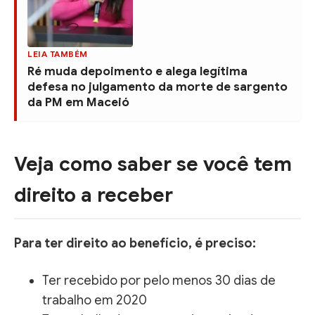
LEIA TAMBÉM
Ré muda depoimento e alega legítima
defesa no julgamento da morte de sargento
da PM em Maceió
Veja como saber se você tem
direito a receber
Para ter direito ao benefício, é preciso:
Ter recebido por pelo menos 30 dias de
trabalho em 2020