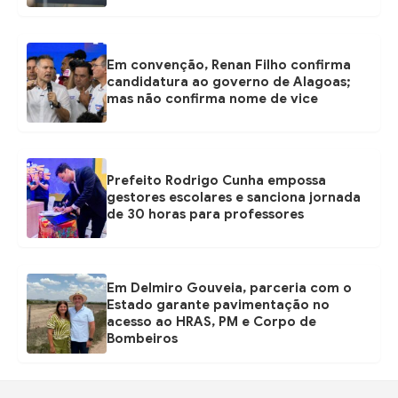
Em convenção, Renan Filho confirma
candidatura ao governo de Alagoas;
mas não confirma nome de vice
Prefeito Rodrigo Cunha empossa
gestores escolares e sanciona jornada
de 30 horas para professores
Em Delmiro Gouveia, parceria com o
Estado garante pavimentação no
acesso ao HRAS, PM e Corpo de
Bombeiros