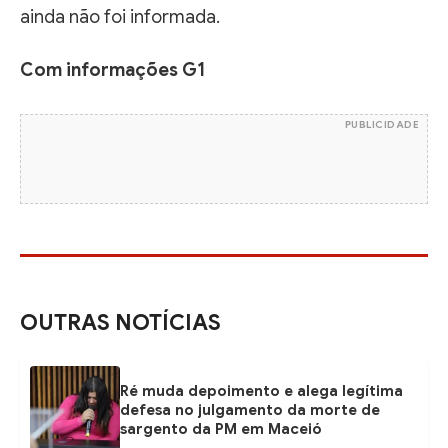
ainda não foi informada.
Com informações G1
PUBLICIDADE
OUTRAS NOTÍCIAS
Ré muda depoimento e alega legítima
defesa no julgamento da morte de
sargento da PM em Maceió