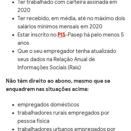
Ter trabalhado com carteira assinada em
2020
Ter recebido, em média, até no máximo dois
salários mínimos mensais em 2020
Estar inscrito no
PIS
-Pasep há pelo menos 5
anos
Que o seu empregador tenha atualizado
seus dados na Relação Anual de
Informações Sociais (Rais)
Não têm direito ao abono, mesmo que se
enquadrem nas situações acima:
empregados domésticos
trabalhadores rurais empregados por
pessoa física
trabalhadores urbanos empregados por