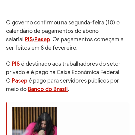
O governo confirmou na segunda-feira (10) o
calendário de pagamentos do abono
salarial
PIS
/
Pasep
. Os pagamentos começam a
ser feitos em 8 de fevereiro.
O
PIS
é destinado aos trabalhadores do setor
privado e é pago na Caixa Econômica Federal.
O
Pasep
é pago para servidores públicos por
meio do
Banco do Brasil
.