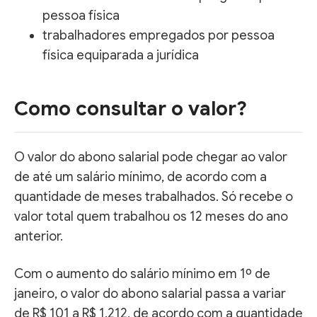
pessoa física
trabalhadores empregados por pessoa
física equiparada a jurídica
Como consultar o valor?
O valor do abono salarial pode chegar ao valor
de até um salário mínimo, de acordo com a
quantidade de meses trabalhados. Só recebe o
valor total quem trabalhou os 12 meses do ano
anterior.
Com o aumento do salário mínimo em 1º de
janeiro, o valor do abono salarial passa a variar
de R$ 101 a R$ 1.212, de acordo com a quantidade