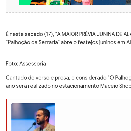
É neste sábado (17), “A MAIOR PRÉVIA JUNINA DE A
“Palhoção da Serraria” abre o festejos juninos em A
Foto: Assessoria
Cantado de verso e prosa, e considerado “O Palho
ano será realizado no estacionamento Maceió Shop