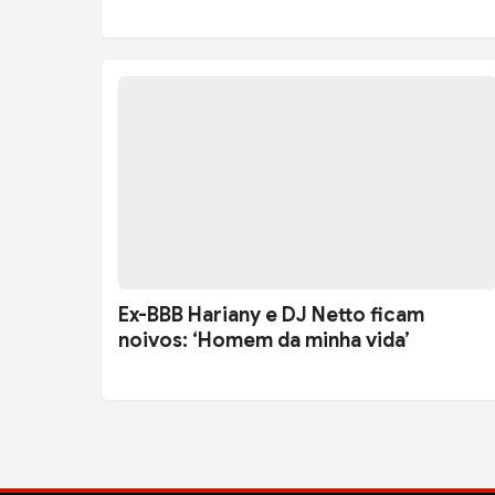
Ex-BBB Hariany e DJ Netto ficam
noivos: ‘Homem da minha vida’