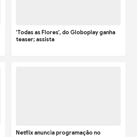
‘Todas as Flores’, do Globoplay ganha
teaser; assista
Netflix anuncia programação no