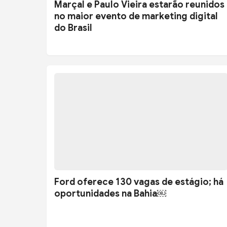
Marçal e Paulo Vieira estarão reunidos
no maior evento de marketing digital
do Brasil
Ford oferece 130 vagas de estágio; há
oportunidades na Bahia￼