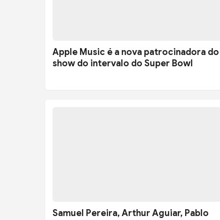
Apple Music é a nova patrocinadora do
show do intervalo do Super Bowl
Samuel Pereira, Arthur Aguiar, Pablo