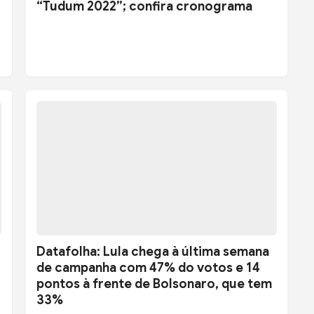
“Tudum 2022”; confira cronograma
Datafolha: Lula chega à última semana
de campanha com 47% do votos e 14
pontos à frente de Bolsonaro, que tem
33%