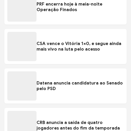
PRF encerra hoje à meia-noite
Operação Finados
CSA vence o Vitória 1×0, e segue ainda
mais vivo na luta pelo acesso
Datena anuncia candidatura ao Senado
pelo PSD
CRB anuncia a saída de quatro
jogadores antes do fim da temporada