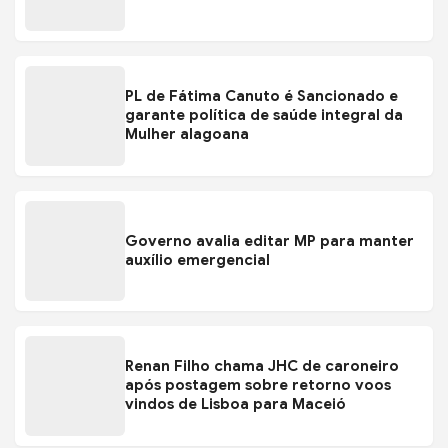
PL de Fátima Canuto é Sancionado e
garante política de saúde integral da
Mulher alagoana
Governo avalia editar MP para manter
auxílio emergencial
Renan Filho chama JHC de caroneiro
após postagem sobre retorno voos
vindos de Lisboa para Maceió